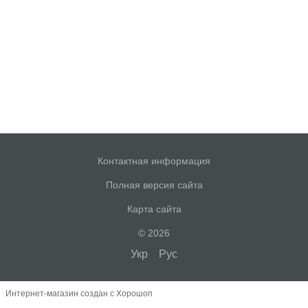
Контактная информация
Полная версия сайта
Карта сайта
© 2026
Укр
Рус
Интернет-магазин создан с Хорошоп