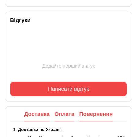
Відгуки
Додайте перший відгук
Написати відгук
Доставка
Оплата
Повернення
Доставка по Україні
: