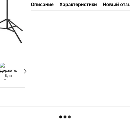
Описание
Характеристики
Новый отз