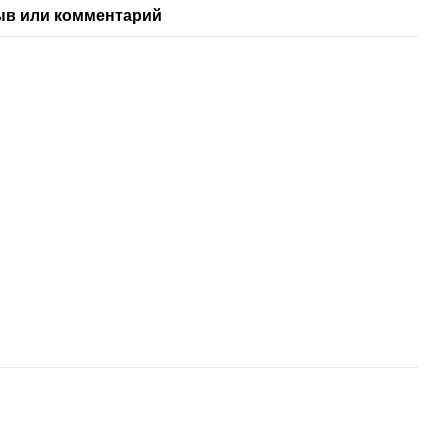
ыв или комментарий