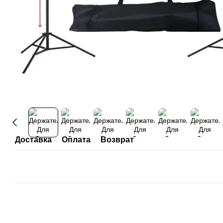
Доставка
Оплата
Возврат