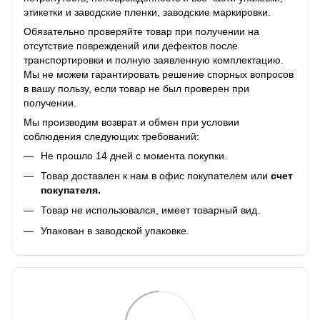
этикетки и заводские пленки, заводские маркировки.
Обязательно проверяйте товар при получении на
отсутствие повреждений или дефектов после
транспортировки и полную заявленную комплектацию.
Мы не можем гарантировать решение спорных вопросов
в вашу пользу, если товар не был проверен при
получении.
Мы производим возврат и обмен при условии
соблюдения следующих требований:
Не прошло 14 дней с момента покупки.
Товар доставлен к нам в офис покупателем или
счет
покупателя.
Товар не использовался, имеет товарный вид.
Упакован в заводской упаковке.