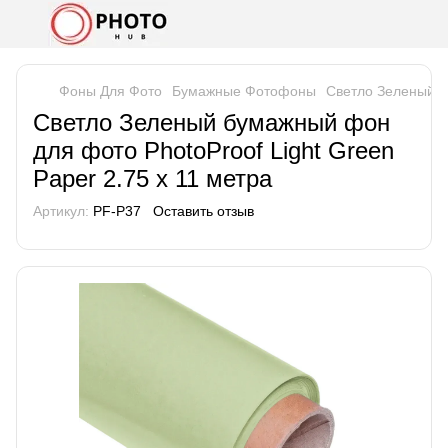
Фоны Для Фото
Бумажные Фотофоны
Светло Зеленый бу
Светло Зеленый бумажный фон
для фото PhotoProof Light Green
Paper 2.75 x 11 метра
Артикул:
PF-P37
Оставить отзыв