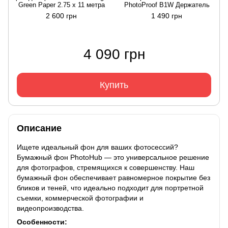
Green Paper 2.75 x 11 метра
PhotoProof B1W Держатель
2 600 грн
1 490 грн
4 090 грн
Купить
Описание
Ищете идеальный фон для ваших фотосессий?
Бумажный фон PhotoHub — это универсальное решение
для фотографов, стремящихся к совершенству. Наш
бумажный фон обеспечивает равномерное покрытие без
бликов и теней, что идеально подходит для портретной
съемки, коммерческой фотографии и
видеопроизводства.
Особенности: