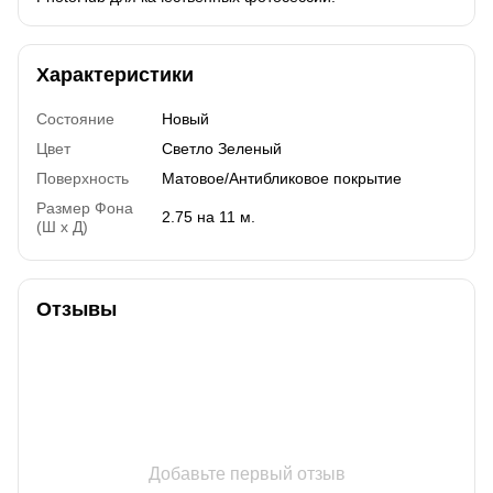
Характеристики
Состояние
Новый
Цвет
Светло Зеленый
Поверхность
Матовое/Антибликовое покрытие
Размер Фона
2.75 на 11 м.
(Ш х Д)
Отзывы
Добавьте первый отзыв