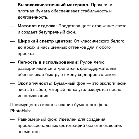
Высококачественный материал:
Прочная и
плотная бумага обеспечивает стабильность и
долговечность.
Матовая отделка:
Предотвращает отражение света
и создает безупречный фон.
Широкий спектр цветов:
От классического белого
до ярких и насыщенных оттенков для любого
проекта.
Легкость в использовании:
Рулон легко
разворачивается и крепится к фонодержателям,
обеспечивая быструю смену сценариев съемки.
Экологичность:
Бумажный фон — это экологически
чистый выбор, который легко утилизируется после
использования.
Преимущества использования бумажного фона
PhotoHub:
Равномерный фон: Идеален для создания
профессиональных фотографий без отвлекающих
элементов.