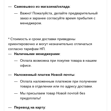
Самовывоз из магазина/склада
:
Важно! Пожалуйста, делайте предварительный
заказ и заранее согласуйте время прибытия с
менеджером.
* Стоимость и сроки доставки приведены
ориентировочно и могут незначительно отличаться
согласно тарифам НП.
Наличными менеджерами
:
Оплата возможна при покупке товара в нашем
офисе.
Наложенный платеж Новой почты
:
Оплата наложенным платежом при получении
товара в отделении или по адресу доставки.
Мы присылаем товар Новой почтой без
предоплаты!
Перевод на карту
: