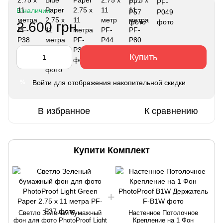
В наличии
2 600 грн
Купить
Войти
для отображения накопительной скидки
%
В избранное
К сравнению
Купити Комплект
Светло Зеленый бумажный
Настенное Потолочное
фон для фото PhotoProof Light
Крепление на 1 Фон