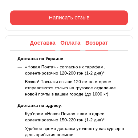
Написать отзыв
Доставка
Оплата
Возврат
Доставка по Украине
:
«Новая Почта» - согласно их тарифам,
ориентировочно 120-200 грн (1-2 дня)*.
Важно! Посылки свыше 120 см по стороне
отправляются только на грузовое отделение
новой почты в вашем городе (до 1000 кг).
Доставка по адресу
:
Кур’ером «Новая Почта» к вам в адрес
ориентировочно 150-220 грн (1-2 дня)*.
Удобное время доставки уточняет у вас курьер в
день прибытия посылки.