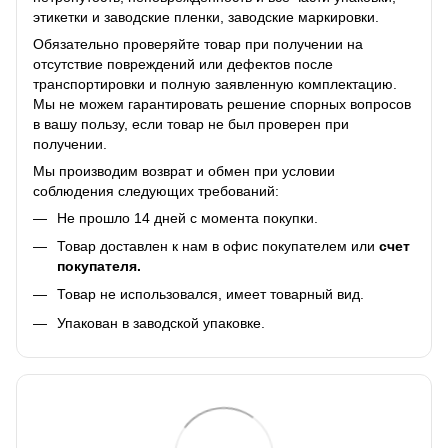
этикетки и заводские пленки, заводские маркировки.
Обязательно проверяйте товар при получении на
отсутствие повреждений или дефектов после
транспортировки и полную заявленную комплектацию.
Мы не можем гарантировать решение спорных вопросов
в вашу пользу, если товар не был проверен при
получении.
Мы производим возврат и обмен при условии
соблюдения следующих требований:
Не прошло 14 дней с момента покупки.
Товар доставлен к нам в офис покупателем или
счет
покупателя.
Товар не использовался, имеет товарный вид.
Упакован в заводской упаковке.