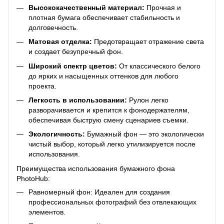
Высококачественный материал:
Прочная и
плотная бумага обеспечивает стабильность и
долговечность.
Матовая отделка:
Предотвращает отражение света
и создает безупречный фон.
Широкий спектр цветов:
От классического белого
до ярких и насыщенных оттенков для любого
проекта.
Легкость в использовании:
Рулон легко
разворачивается и крепится к фонодержателям,
обеспечивая быструю смену сценариев съемки.
Экологичность:
Бумажный фон — это экологически
чистый выбор, который легко утилизируется после
использования.
Преимущества использования бумажного фона
PhotoHub:
Равномерный фон: Идеален для создания
профессиональных фотографий без отвлекающих
элементов.