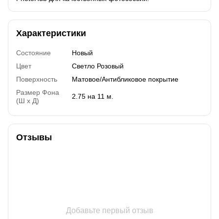
Характеристики
Состояние
Новый
Цвет
Светло Розовый
Поверхность
Матовое/Антибликовое покрытие
Размер Фона
2.75 на 11 м.
(Ш х Д)
Отзывы
Добавьте первый отзыв