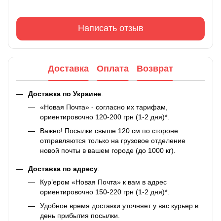
Написать отзыв
Доставка
Оплата
Возврат
Доставка по Украине
:
«Новая Почта» - согласно их тарифам,
ориентировочно 120-200 грн (1-2 дня)*.
Важно! Посылки свыше 120 см по стороне
отправляются только на грузовое отделение
новой почты в вашем городе (до 1000 кг).
Доставка по адресу
:
Кур’ером «Новая Почта» к вам в адрес
ориентировочно 150-220 грн (1-2 дня)*.
Удобное время доставки уточняет у вас курьер в
день прибытия посылки.