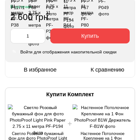
В наличии
2 600 грн
Купить
Войти
для отображения накопительной скидки
%
В избранное
К сравнению
Купити Комплект
Светло Розовый бумажный
Настенное Потолочное
фон для фото PhotoProof Light
Крепление на 1 Фон