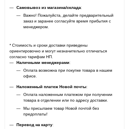
Самовывоз из магазина/склада
:
Важно! Пожалуйста, делайте предварительный
заказ и заранее согласуйте время прибытия с
менеджером.
* Стоимость и сроки доставки приведены
ориентировочно и могут незначительно отличаться
согласно тарифам НП.
Наличными менеджерами
:
Оплата возможна при покупке товара в нашем
офисе.
Наложенный платеж Новой почты
:
Оплата наложенным платежом при получении
товара в отделении или по адресу доставки.
Мы присылаем товар Новой почтой без
предоплаты!
Перевод на карту
: