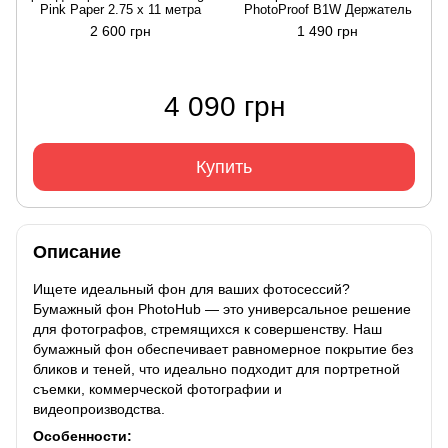
Pink Paper 2.75 x 11 метра
PhotoProof B1W Держатель
2 600 грн
1 490 грн
4 090 грн
Купить
Описание
Ищете идеальный фон для ваших фотосессий?
Бумажный фон PhotoHub — это универсальное решение
для фотографов, стремящихся к совершенству. Наш
бумажный фон обеспечивает равномерное покрытие без
бликов и теней, что идеально подходит для портретной
съемки, коммерческой фотографии и
видеопроизводства.
Особенности: