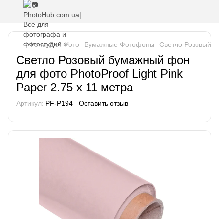
Фоны Для Фото
Бумажные Фотофоны
Светло Розовый бу
Светло Розовый бумажный фон
для фото PhotoProof Light Pink
Paper 2.75 x 11 метра
Артикул:
PF-P194
Оставить отзыв