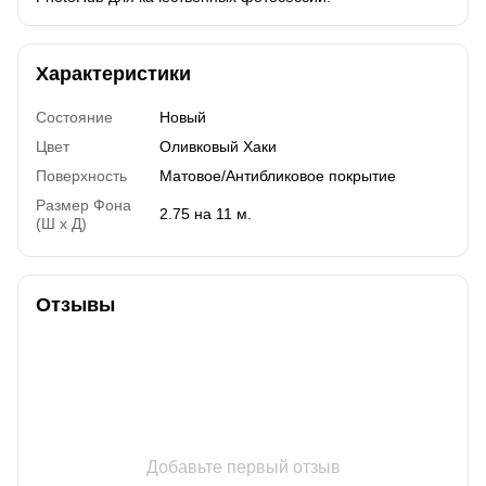
Характеристики
Состояние
Новый
Цвет
Оливковый Хаки
Поверхность
Матовое/Антибликовое покрытие
Размер Фона
2.75 на 11 м.
(Ш х Д)
Отзывы
Добавьте первый отзыв