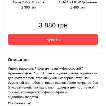
Paper 2.75 x 11 метра
PhotoProof B1W Держатель
2 390 грн
1 490 грн
3 880 грн
Купить
Описание
Ищете идеальный фон для ваших фотосессий?
Бумажный фон PhotoHub — это универсальное решение
для фотографов, стремящихся к совершенству. Наш
бумажный фон обеспечивает равномерное покрытие без
бликов и теней, что идеально подходит для портретной
съемки, коммерческой фотографии и
видеопроизводства.
Особенности: