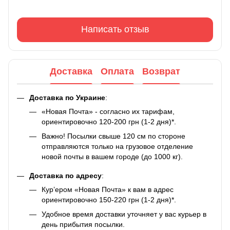
Написать отзыв
Доставка
Оплата
Возврат
Доставка по Украине
:
«Новая Почта» - согласно их тарифам,
ориентировочно 120-200 грн (1-2 дня)*.
Важно! Посылки свыше 120 см по стороне
отправляются только на грузовое отделение
новой почты в вашем городе (до 1000 кг).
Доставка по адресу
:
Кур’ером «Новая Почта» к вам в адрес
ориентировочно 150-220 грн (1-2 дня)*.
Удобное время доставки уточняет у вас курьер в
день прибытия посылки.