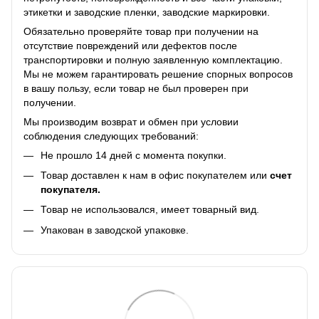
этикетки и заводские пленки, заводские маркировки.
Обязательно проверяйте товар при получении на
отсутствие повреждений или дефектов после
транспортировки и полную заявленную комплектацию.
Мы не можем гарантировать решение спорных вопросов
в вашу пользу, если товар не был проверен при
получении.
Мы производим возврат и обмен при условии
соблюдения следующих требований:
Не прошло 14 дней с момента покупки.
Товар доставлен к нам в офис покупателем или
счет
покупателя.
Товар не использовался, имеет товарный вид.
Упакован в заводской упаковке.