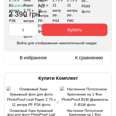
В наличии
2 390 грн
Купить
Войти
для отображения накопительной скидки
%
В избранное
К сравнению
Купити Комплект
Оливковый Хаки бумажный
Настенное Потолочное
фон для фото PhotoProof Leaf
Крепление на 1 Фон