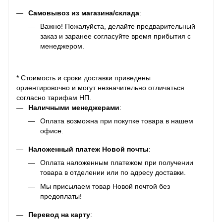
Самовывоз из магазина/склада
:
Важно! Пожалуйста, делайте предварительный
заказ и заранее согласуйте время прибытия с
менеджером.
* Стоимость и сроки доставки приведены
ориентировочно и могут незначительно отличаться
согласно тарифам НП.
Наличными менеджерами
:
Оплата возможна при покупке товара в нашем
офисе.
Наложенный платеж Новой почты
:
Оплата наложенным платежом при получении
товара в отделении или по адресу доставки.
Мы присылаем товар Новой почтой без
предоплаты!
Перевод на карту
: