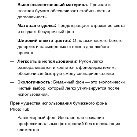
Высококачественный материал:
Прочная и
плотная бумага обеспечивает стабильность и
долговечность.
Матовая отделка:
Предотвращает отражение света
и создает безупречный фон.
Широкий спектр цветов:
От классического белого
до ярких и насыщенных оттенков для любого
проекта.
Легкость в использовании:
Рулон легко
разворачивается и крепится к фонодержателям,
обеспечивая быструю смену сценариев съемки.
Экологичность:
Бумажный фон — это экологически
чистый выбор, который легко утилизируется после
использования.
Преимущества использования бумажного фона
PhotoHub:
Равномерный фон: Идеален для создания
профессиональных фотографий без отвлекающих
элементов.