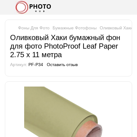
Фоны Для Фото
Бумажные Фотофоны
Оливковый Хаки б
Оливковый Хаки бумажный фон
для фото PhotoProof Leaf Paper
2.75 x 11 метра
Артикул:
PF-P34
Оставить отзыв