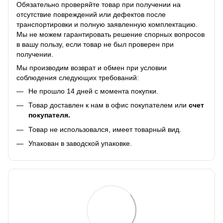
Обязательно проверяйте товар при получении на
отсутствие повреждений или дефектов после
транспортировки и полную заявленную комплектацию.
Мы не можем гарантировать решение спорных вопросов
в вашу пользу, если товар не был проверен при
получении.
Мы производим возврат и обмен при условии
соблюдения следующих требований:
Не прошло 14 дней с момента покупки.
Товар доставлен к нам в офис покупателем или
счет
покупателя.
Товар не использовался, имеет товарный вид.
Упакован в заводской упаковке.