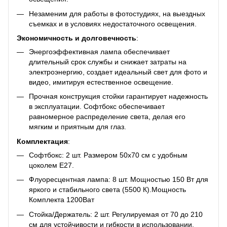
Незаменим для работы в фотостудиях, на выездных
съемках и в условиях недостаточного освещения.
Экономичность и долговечность
:
Энергоэффективная лампа обеспечивает
длительный срок службы и снижает затраты на
электроэнергию, создает идеальный свет для фото и
видео, имитируя естественное освещение.
Прочная конструкция стойки гарантирует надежность
в эксплуатации. Софтбокс обеспечивает
равномерное распределение света, делая его
мягким и приятным для глаз.
Комплектация
:
Софтбокс: 2 шт. Размером 50x70 см с удобным
цоколем E27.
Флуоресцентная лампа: 8 шт. Мощностью 150 Вт для
яркого и стабильного света (5500 К).Мощность
Комплекта 1200Ват
Стойка/Держатель: 2 шт. Регулируемая от 70 до 210
см для устойчивости и гибкости в использовании.