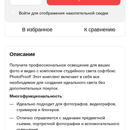
Войти
для отображения накопительной скидки
%
В избранное
К сравнению
Описание
Получите профессиональное освещение для ваших
фото и видео с комплектом студийного света софтбокс
PhotoProof! Этот комплект включает в себя все
необходимое для создания идеального света без
дополнительных покупок.
Многофункциональность
:
Идеально подходит для фотографов, видеографов,
стримеров и блогеров.
Отлично справляется с задачами предметной
съемки, портретной фотографии и вспомогательного
освещения.