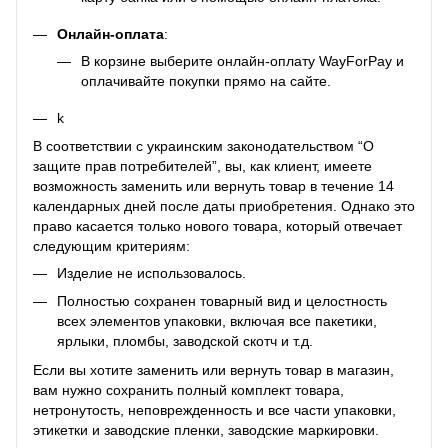
Онлайн-оплата
:
В корзине выберите онлайн-оплату WayForPay и
оплачивайте покупки прямо на сайте.
k
В соответствии с украинским законодательством “О
защите прав потребителей”, вы, как клиент, имеете
возможность заменить или вернуть товар в течение 14
календарных дней после даты приобретения. Однако это
право касается только нового товара, который отвечает
следующим критериям:
Изделие не использовалось.
Полностью сохранен товарный вид и целостность
всех элементов упаковки, включая все пакетики,
ярлыки, пломбы, заводской скотч и т.д.
Если вы хотите заменить или вернуть товар в магазин,
вам нужно сохранить полный комплект товара,
нетронутость, неповрежденность и все части упаковки,
этикетки и заводские пленки, заводские маркировки.