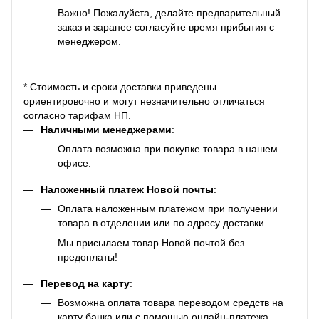
Важно! Пожалуйста, делайте предварительный
заказ и заранее согласуйте время прибытия с
менеджером.
* Стоимость и сроки доставки приведены
ориентировочно и могут незначительно отличаться
согласно тарифам НП.
Наличными менеджерами
:
Оплата возможна при покупке товара в нашем
офисе.
Наложенный платеж Новой почты
:
Оплата наложенным платежом при получении
товара в отделении или по адресу доставки.
Мы присылаем товар Новой почтой без
предоплаты!
Перевод на карту
:
Возможна оплата товара переводом средств на
карту банка или с помощью онлайн-платежа.