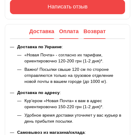
Написать отзыв
Доставка
Оплата
Возврат
Доставка по Украине
:
«Новая Почта» - согласно их тарифам,
ориентировочно 120-200 грн (1-2 дня)*.
Важно! Посылки свыше 120 см по стороне
отправляются только на грузовое отделение
новой почты в вашем городе (до 1000 кг).
Доставка по адресу
:
Кур’ером «Новая Почта» к вам в адрес
ориентировочно 150-220 грн (1-2 дня)*.
Удобное время доставки уточняет у вас курьер в
день прибытия посылки.
Самовывоз из магазина/склада
: