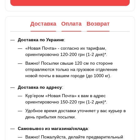
Доставка
Оплата
Возврат
Доставка по Украине
:
«Новая Почта» - согласно их тарифам,
ориентировочно 120-200 грн (1-2 дня)*.
Важно! Посылки свыше 120 см по стороне
отправляются только на грузовое отделение
новой почты в вашем городе (до 1000 кг).
Доставка по адресу
:
Кур’ером «Новая Почта» к вам в адрес
ориентировочно 150-220 грн (1-2 дня)*.
Удобное время доставки уточняет у вас курьер в
день прибытия посылки.
Самовывоз из магазина/склада
:
Важно! Пожалуйста, делайте предварительный