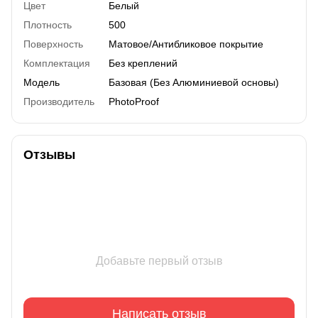
Цвет
Белый
Плотность
500
Поверхность
Матовое/Антибликовое покрытие
Комплектация
Без креплений
Модель
Базовая (Без Алюминиевой основы)
Производитель
PhotoProof
Отзывы
Добавьте первый отзыв
Написать отзыв