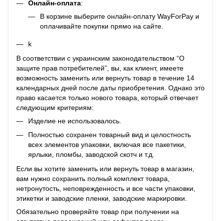
Онлайн-оплата
:
В корзине выберите онлайн-оплату WayForPay и
оплачивайте покупки прямо на сайте.
k
В соответствии с украинским законодательством “О
защите прав потребителей”, вы, как клиент, имеете
возможность заменить или вернуть товар в течение 14
календарных дней после даты приобретения. Однако это
право касается только нового товара, который отвечает
следующим критериям:
Изделие не использовалось.
Полностью сохранен товарный вид и целостность
всех элементов упаковки, включая все пакетики,
ярлыки, пломбы, заводской скотч и т.д.
Если вы хотите заменить или вернуть товар в магазин,
вам нужно сохранить полный комплект товара,
нетронутость, неповрежденность и все части упаковки,
этикетки и заводские пленки, заводские маркировки.
Обязательно проверяйте товар при получении на