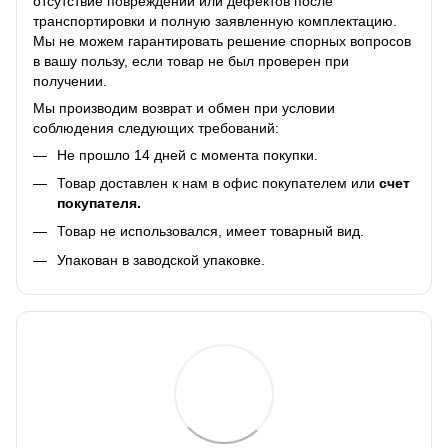
отсутствие повреждений или дефектов после
транспортировки и полную заявленную комплектацию.
Мы не можем гарантировать решение спорных вопросов
в вашу пользу, если товар не был проверен при
получении.
Мы производим возврат и обмен при условии
соблюдения следующих требований:
Не прошло 14 дней с момента покупки.
Товар доставлен к нам в офис покупателем или
счет
покупателя.
Товар не использовался, имеет товарный вид.
Упакован в заводской упаковке.