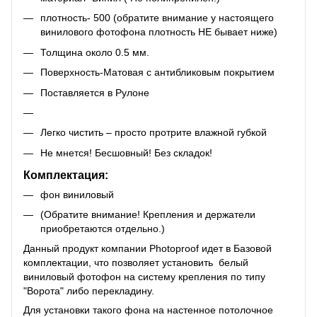
плотность- 500 (обратите внимание у настоящего
винилового фотофона плотность НЕ бывает ниже)
Толщина около 0.5 мм.
Поверхность-Матовая с антибликовым покрытием
Поставляется в Рулоне
Легко чистить – просто протрите влажной губкой
Не мнется! Бесшовный! Без складок!
Комплектация:
фон виниловый
(Обратите внимание! Крепления и держатели
приобретаются отдельно.)
Данный продукт компании Photoproof идет в Базовой
комплектации, что позволяет установить белый
виниловый фотофон на систему крепления по типу
"Ворота" либо перекладину.
Для установки такого фона на настенное потолочное