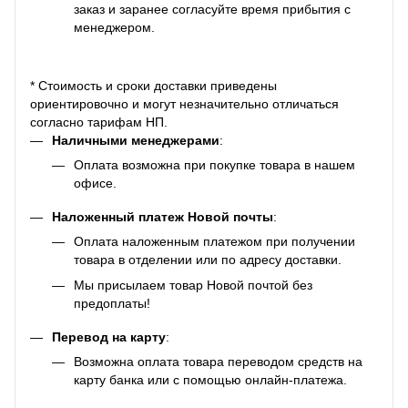
заказ и заранее согласуйте время прибытия с
менеджером.
* Стоимость и сроки доставки приведены
ориентировочно и могут незначительно отличаться
согласно тарифам НП.
Наличными менеджерами
:
Оплата возможна при покупке товара в нашем
офисе.
Наложенный платеж Новой почты
:
Оплата наложенным платежом при получении
товара в отделении или по адресу доставки.
Мы присылаем товар Новой почтой без
предоплаты!
Перевод на карту
:
Возможна оплата товара переводом средств на
карту банка или с помощью онлайн-платежа.