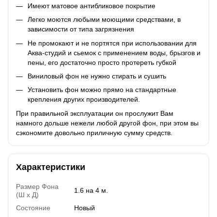
Имеют матовое антибликовое покрытие
Легко моются любыми моющими средствами, в
зависимости от типа загрязнения
Не промокают и не портятся при использовании для
Аква-студий и сьемок с применением воды, брызгов и
пены, его достаточно просто протереть губкой
Виниловый фон не нужно стирать и сушить
Установить фон можно прямо на стандартные
крепления других производителей.
При правильной эксплуатации он прослужит Вам
намного дольше нежели любой другой фон, при этом вы
сэкономите довольно приличную сумму средств.
Характеристики
Размер Фона
1.6 на 4 м.
(Ш х Д)
Состояние
Новый