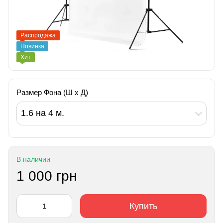
Распродажа
Новинка
Хит
Размер Фона (Ш х Д)
1.6 на 4 м.
В наличии
1 000 грн
Купить