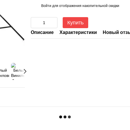
Войти
для отображения накопительной скидки
%
Купить
Описание
Характеристики
Новый отз