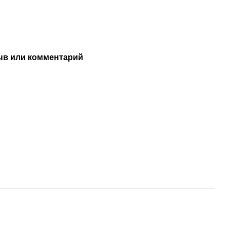
ыв или комментарий