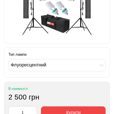
Тип лампи
Флуоресцентний
В наявності
2 500 грн
Купити