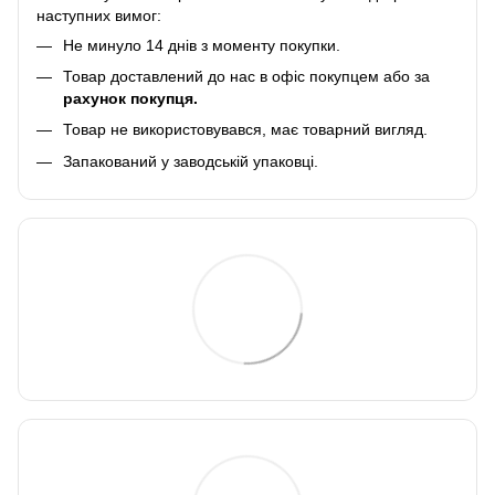
наступних вимог:
Не минуло 14 днів з моменту покупки.
Товар доставлений до нас в офіс покупцем або за
рахунок покупця.
Товар не використовувався, має товарний вигляд.
Запакований у заводській упаковці.